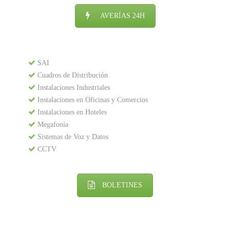
AVERÍAS 24H
SAI
Cuadros de Distribución
Instalaciones Industriales
Instalaciones en Oficinas y Comercios
Instalaciones en Hoteles
Megafonía
Sistemas de Voz y Datos
CCTV
BOLETINES