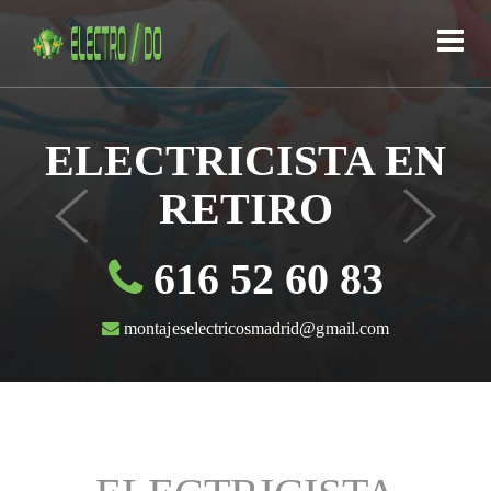
ELECTRICISTA EN
RETIRO
616 52 60 83
montajeselectricosmadrid@gmail.com