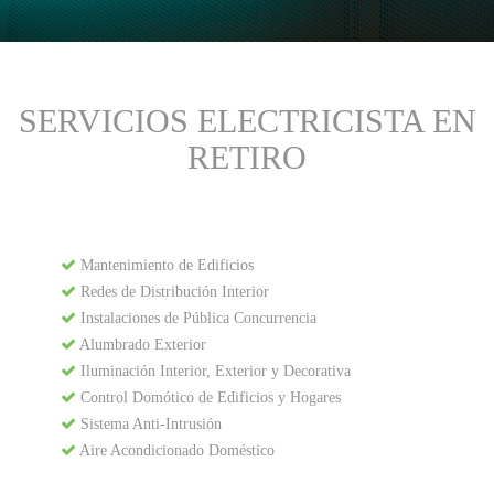
SERVICIOS ELECTRICISTA EN
RETIRO
Mantenimiento de Edificios
Redes de Distribución Interior
Instalaciones de Pública Concurrencia
Alumbrado Exterior
Iluminación Interior, Exterior y Decorativa
Control Domótico de Edificios y Hogares
Sistema Anti-Intrusión
Aire Acondicionado Doméstico