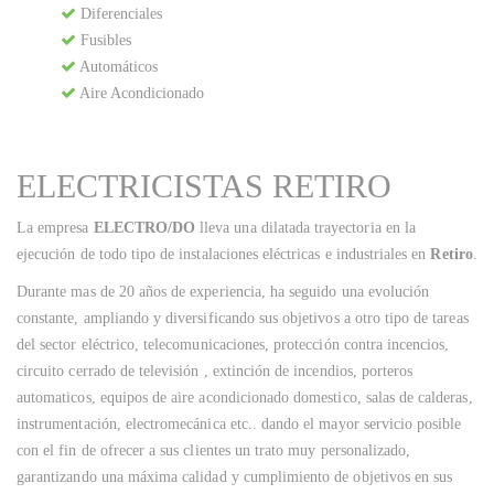
Diferenciales
Fusibles
Automáticos
Aire Acondicionado
ELECTRICISTAS RETIRO
La empresa
ELECTRO/DO
lleva una dilatada trayectoria en la
ejecución de todo tipo de instalaciones eléctricas e industriales en
Retiro
.
Durante mas de 20 años de experiencia, ha seguido una evolución
constante, ampliando y diversificando sus objetivos a otro tipo de tareas
del sector eléctrico, telecomunicaciones, protección contra incencios,
circuito cerrado de televisión , extinción de incendios, porteros
automaticos, equipos de aire acondicionado domestico, salas de calderas,
instrumentación, electromecánica etc.. dando el mayor servicio posible
con el fin de ofrecer a sus clientes un trato muy personalizado,
garantizando una máxima calidad y cumplimiento de objetivos en sus