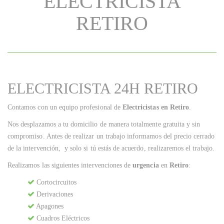
ELECTRICISTA
RETIRO
ELECTRICISTA 24H RETIRO
Contamos con un equipo profesional de
Electricistas en Retiro
.
Nos desplazamos a tu domicilio de manera totalmente gratuita y sin
compromiso. Antes de realizar un trabajo informamos del precio cerrado
de la intervención, y solo si tú estás de acuerdo, realizaremos el trabajo.
Realizamos las siguientes intervenciones de
urgencia
en
Retiro
:
Cortocircuitos
Derivaciones
Apagones
Cuadros Eléctricos